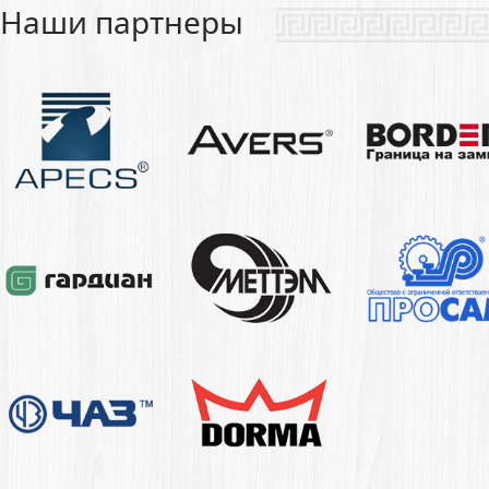
Наши партнеры