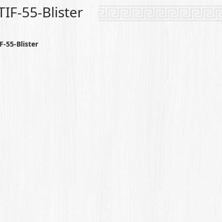
F-55-Blister
55-Blister