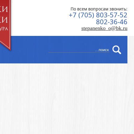
По всем вопросам звонить:
+7 (705) 803-57-52
802-36-46
stepanenko_o@bk.ru