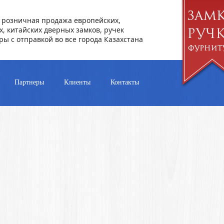
 розничная продажа европейских,
х, китайских дверных замков, ручек
ры с отправкой во все города Казахстана
Партнеры
Клиенты
Контакты